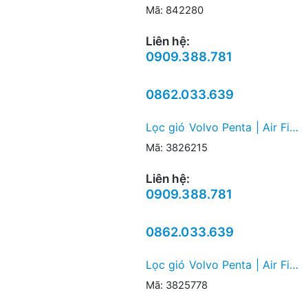
Mã: 842280
Liên hệ:
0909.388.781
0862.033.639
Lọc gió Volvo Penta | Air Filter
Mã: 3826215
Liên hệ:
0909.388.781
0862.033.639
Lọc gió Volvo Penta | Air Filter
Mã: 3825778