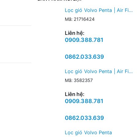
Lọc gió Volvo Penta | Air Filter
Mã: 21716424
Liên hệ:
0909.388.781
0862.033.639
Lọc gió Volvo Penta | Air Filter
Mã: 3582357
Liên hệ:
0909.388.781
0862.033.639
Lọc gió Volvo Penta