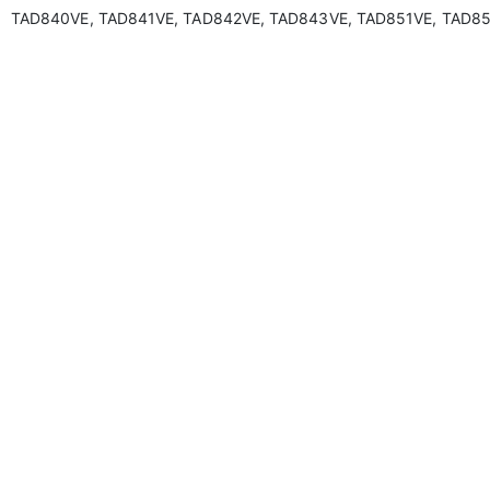
TAD840VE, TAD841VE, TAD842VE, TAD843VE, TAD851VE, TAD8