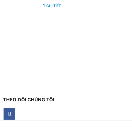
CHI TIẾT
THEO DÕI CHÚNG TÔI