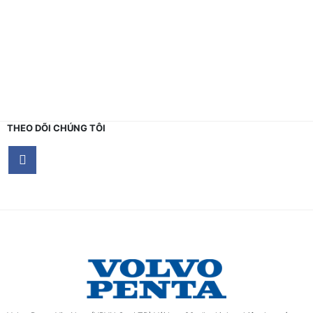
THEO DÕI CHÚNG TÔI