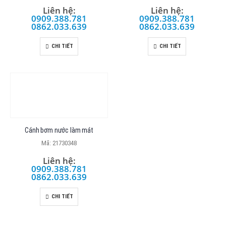
Liên hệ:
Liên hệ:
0909.388.781
0909.388.781
0862.033.639
0862.033.639
CHI TIẾT
CHI TIẾT
Cánh bơm nước làm mát
Mã: 21730348
Liên hệ:
0909.388.781
0862.033.639
CHI TIẾT