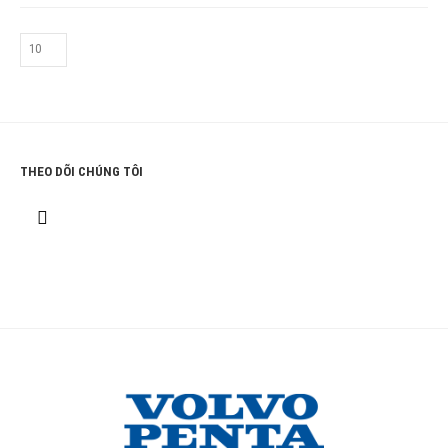
THEO DÕI CHÚNG TÔI