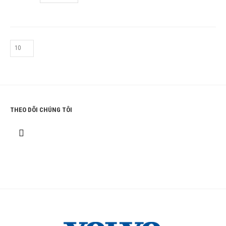
THEO DÕI CHÚNG TÔI