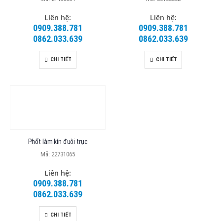
Liên hệ:
Liên hệ:
0909.388.781
0909.388.781
0862.033.639
0862.033.639
CHI TIẾT
CHI TIẾT
Phốt làm kín đuôi trục
Mã: 22731065
Liên hệ:
0909.388.781
0862.033.639
CHI TIẾT