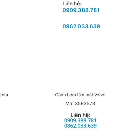
Liên hệ:
0909.388.781
0862.033.639
enta
Cánh bơm làm mát Volvo
Mã: 3593573
Liên hệ:
0909.388.781
0862.033.639