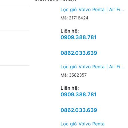
Lọc gió Volvo Penta | Air Filter
Mã: 21716424
Liên hệ:
0909.388.781
0862.033.639
Lọc gió Volvo Penta | Air Filter
Mã: 3582357
Liên hệ:
0909.388.781
0862.033.639
Lọc gió Volvo Penta