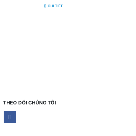
CHI TIẾT
THEO DÕI CHÚNG TÔI