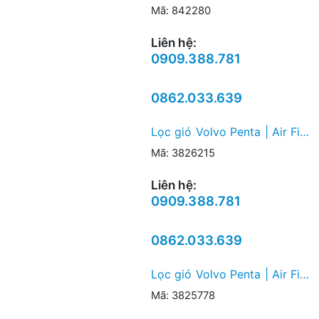
Mã: 842280
Liên hệ:
0909.388.781
0862.033.639
Lọc gió Volvo Penta | Air Filter
Mã: 3826215
Liên hệ:
0909.388.781
0862.033.639
Lọc gió Volvo Penta | Air Filter
Mã: 3825778