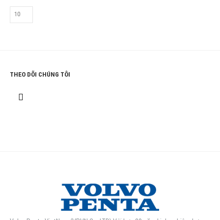
THEO DÕI CHÚNG TÔI