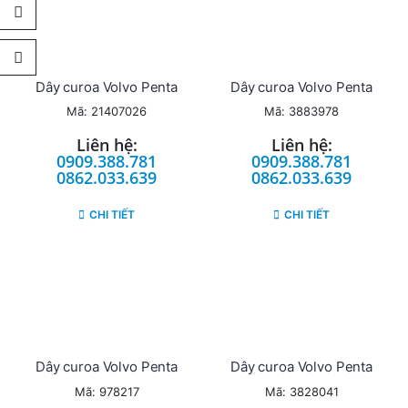
Dây curoa Volvo Penta
Dây curoa Volvo Penta
Mã: 21407026
Mã: 3883978
Liên hệ:
Liên hệ:
0909.388.781
0909.388.781
0862.033.639
0862.033.639
CHI TIẾT
CHI TIẾT
Dây curoa Volvo Penta
Dây curoa Volvo Penta
Mã: 978217
Mã: 3828041