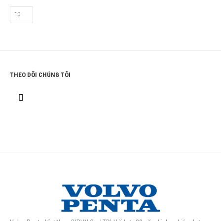
THEO DÕI CHÚNG TÔI