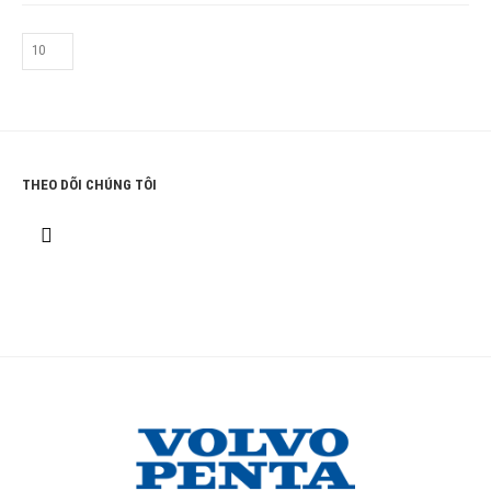
THEO DÕI CHÚNG TÔI