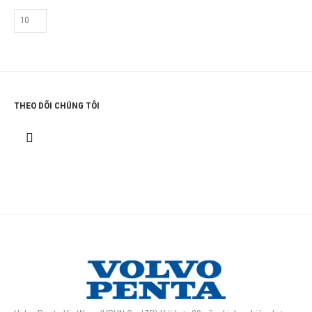
THEO DÕI CHÚNG TÔI