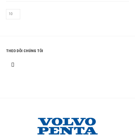
THEO DÕI CHÚNG TÔI