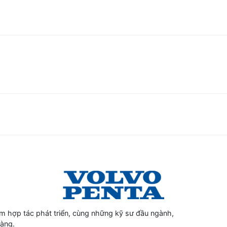
 hợp tác phát triển, cùng những kỹ sư đầu ngành,
hàng.