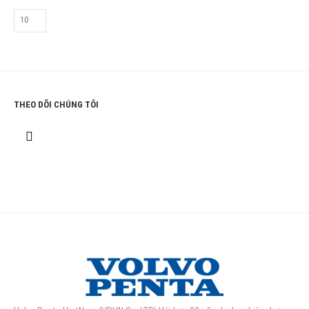
THEO DÕI CHÚNG TÔI