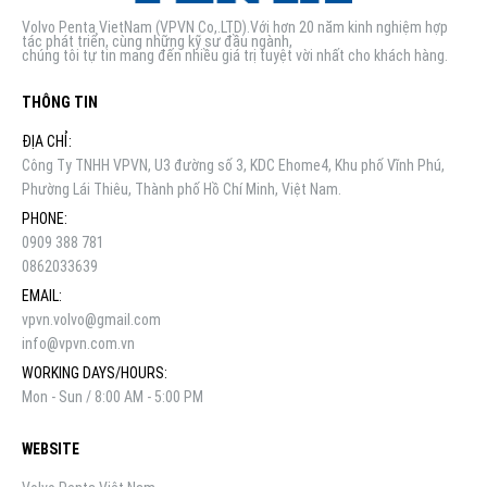
Volvo Penta VietNam (VPVN Co,.LTD).Với hơn 20 năm kinh nghiệm hợp
tác phát triển, cùng những kỹ sư đầu ngành,
chúng tôi tự tin mang đến nhiều giá trị tuyệt vời nhất cho khách hàng.
THÔNG TIN
ĐỊA CHỈ:
Công Ty TNHH VPVN, U3 đường số 3, KDC Ehome4, Khu phố Vĩnh Phú,
Phường Lái Thiêu, Thành phố Hồ Chí Minh, Việt Nam.
PHONE:
0909 388 781
0862033639
EMAIL:
vpvn.volvo@gmail.com
info@vpvn.com.vn
WORKING DAYS/HOURS:
Mon - Sun / 8:00 AM - 5:00 PM
WEBSITE