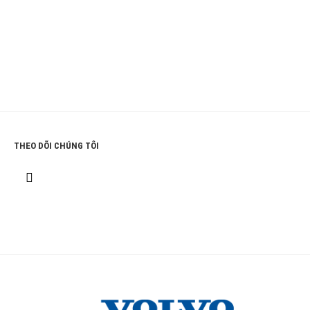
THEO DÕI CHÚNG TÔI