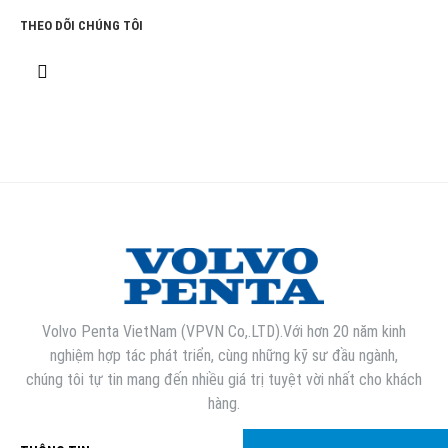
THEO DÕI CHÚNG TÔI
Volvo Penta VietNam (VPVN Co,.LTD).Với hơn 20 năm kinh
nghiệm hợp tác phát triển, cùng những kỹ sư đầu ngành,
chúng tôi tự tin mang đến nhiều giá trị tuyệt vời nhất cho khách
hàng.