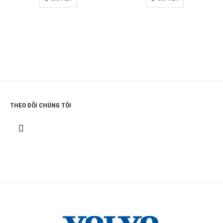
THEO DÕI CHÚNG TÔI