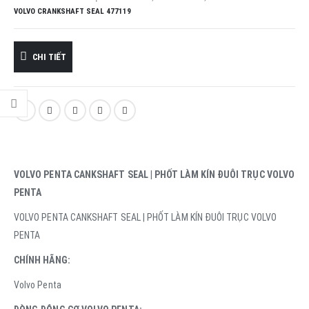
VOLVO CRANKSHAFT SEAL 477119
CHI TIẾT
VOLVO PENTA CANKSHAFT SEAL | PHỐT LÀM KÍN ĐUÔI TRỤC VOLVO
PENTA
VOLVO PENTA CANKSHAFT SEAL | PHỐT LÀM KÍN ĐUÔI TRỤC VOLVO
PENTA
CHÍNH HÃNG:
Volvo Penta