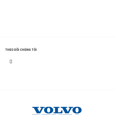
THEO DÕI CHÚNG TÔI