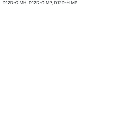
D12D-G MH, D12D-G MP, D12D-H MP