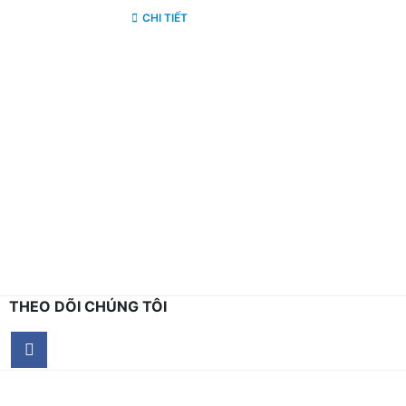
CHI TIẾT
THEO DÕI CHÚNG TÔI