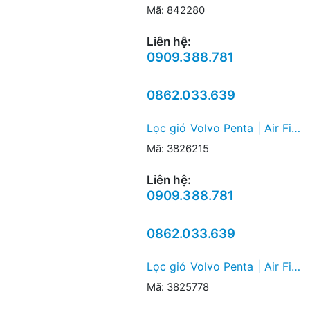
Mã: 842280
Liên hệ:
0909.388.781
0862.033.639
Lọc gió Volvo Penta | Air Filter
Mã: 3826215
Liên hệ:
0909.388.781
0862.033.639
Lọc gió Volvo Penta | Air Filter
Mã: 3825778