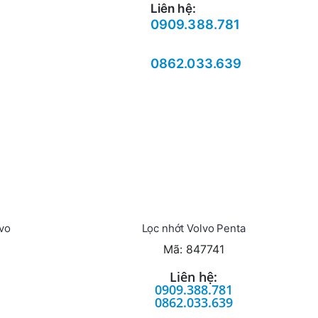
Liên hệ:
0909.388.781
0862.033.639
lvo
Lọc nhớt Volvo Penta
Mã: 847741
Liên hệ:
0909.388.781
0862.033.639