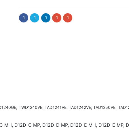
D1240GE; TWD1240VE; TAD1241VE; TAD1242VE; TAD1250VE; TAD1
C MH, D12D-C MP, D12D-D MP, D12D-E MH, D12D-E MP, D