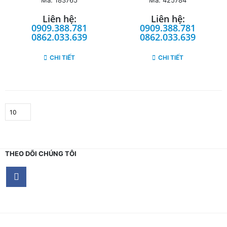
Liên hệ:
Liên hệ:
0909.388.781
0909.388.781
0862.033.639
0862.033.639
CHI TIẾT
CHI TIẾT
THEO DÕI CHÚNG TÔI