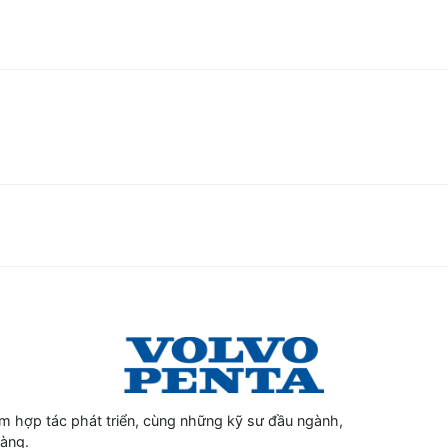
 hợp tác phát triển, cùng những kỹ sư đầu ngành,
hàng.