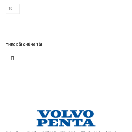
THEO DÕI CHÚNG TÔI