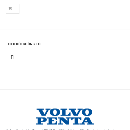
THEO DÕI CHÚNG TÔI