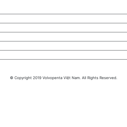
© Copyright 2019 Volvopenta Việt Nam. All Rights Reserved.