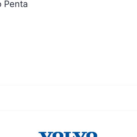
o Penta