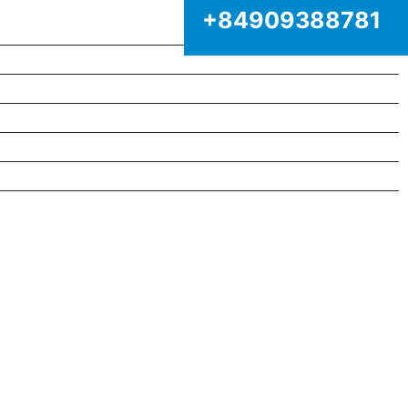
+84909388781