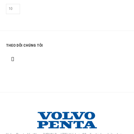
THEO DÕI CHÚNG TÔI