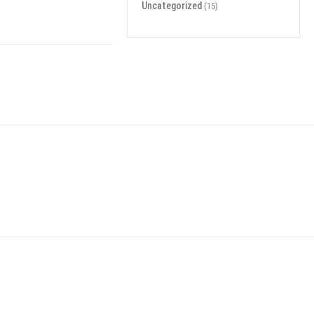
Uncategorized
(15)