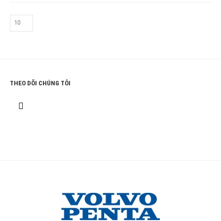
THEO DÕI CHÚNG TÔI