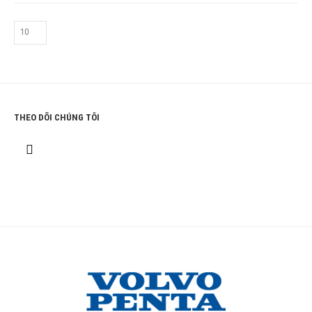
THEO DÕI CHÚNG TÔI