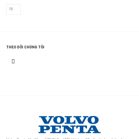
THEO DÕI CHÚNG TÔI