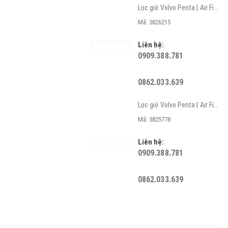
Lọc gió Volvo Penta | Air Filter
Mã: 3826215
Liên hệ:
0909.388.781
0862.033.639
Lọc gió Volvo Penta | Air Filter
Mã: 3825778
Liên hệ:
0909.388.781
0862.033.639