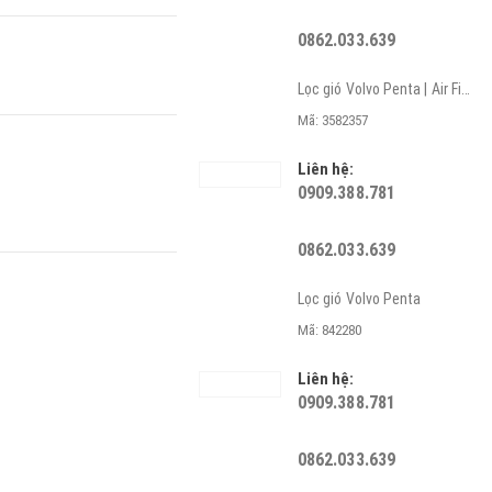
0862.033.639
Lọc gió Volvo Penta | Air Filter
Mã: 3582357
Liên hệ:
0909.388.781
0862.033.639
Lọc gió Volvo Penta
Mã: 842280
Liên hệ:
0909.388.781
0862.033.639