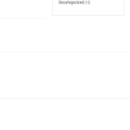
Uncategorized
(15)